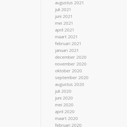
augustus 2021
juli 2021
juni 2021
mei 2021
april 2021
maart 2021
februari 2021
januari 2021
december 2020
november 2020
oktober 2020
september 2020
augustus 2020
juli 2020
juni 2020
mei 2020
april 2020
maart 2020
februari 2020