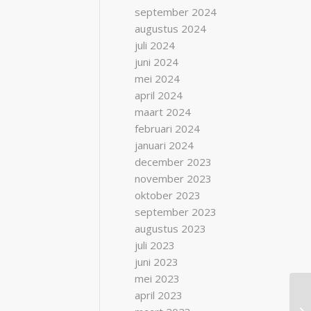
september 2024
augustus 2024
juli 2024
juni 2024
mei 2024
april 2024
maart 2024
februari 2024
januari 2024
december 2023
november 2023
oktober 2023
september 2023
augustus 2023
juli 2023
juni 2023
mei 2023
april 2023