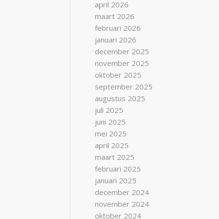
april 2026
maart 2026
februari 2026
januari 2026
december 2025
november 2025
oktober 2025
september 2025
augustus 2025
juli 2025
juni 2025
mei 2025
april 2025
maart 2025
februari 2025
januari 2025
december 2024
november 2024
oktober 2024