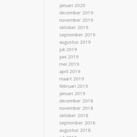
januari 2020
december 2019
november 2019
oktober 2019
september 2019
augustus 2019
juli 2019
juni 2019
mei 2019
april 2019
maart 2019
februari 2019
januari 2019
december 2018
november 2018
oktober 2018
september 2018
augustus 2018