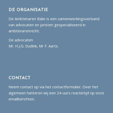
DE ORGANISATIE
De Ambtenaren Balie is een samenwerkingsverband
van advocaten en juristen gespecialiseerd in
ambtenarenrecht.
De advocaten:
Mr. H.J.G. Dudink, Mr F. Aarts.
CONTACT
Neem contact op via het contactformulier. Over het
algemeen hanteren wij een 24-uurs reactietijd op onze
emailberichten.