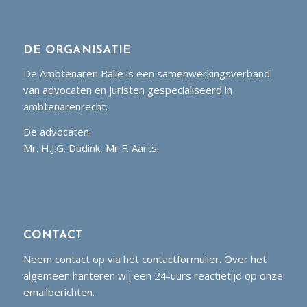
DE ORGANISATIE
De Ambtenaren Balie is een samenwerkingsverband
van advocaten en juristen gespecialiseerd in
ambtenarenrecht.
De advocaten:
Mr. H.J.G. Dudink, Mr F. Aarts.
CONTACT
Neem contact op via het contactformulier. Over het
algemeen hanteren wij een 24-uurs reactietijd op onze
emailberichten.