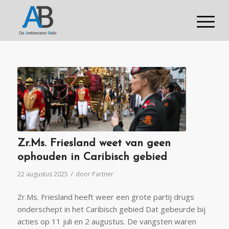
Zr.Ms. Friesland weet van geen
ophouden in Caribisch gebied
/
22 augustus 2025
door
Partner
Zr.Ms. Friesland heeft weer een grote partij drugs
onderschept in het Caribisch gebied Dat gebeurde bij
acties op 11 juli en 2 augustus. De vangsten waren