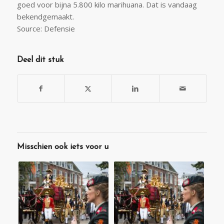
goed voor bijna 5.800 kilo marihuana. Dat is vandaag
bekendgemaakt.
Source: Defensie
Deel dit stuk
Misschien ook iets voor u