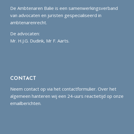
De Ambtenaren Balie is een samenwerkingsverband
van advocaten en juristen gespecialiseerd in
ambtenarenrecht.
De advocaten:
Mr. H.J.G. Dudink, Mr F. Aarts.
CONTACT
Neem contact op via het contactformulier. Over het
algemeen hanteren wij een 24-uurs reactietijd op onze
emailberichten.