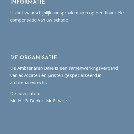
INFORMATIE
U kunt waarschijnlijk aanspraak maken op een financiële
compensatie van uw schade
DE ORGANISATIE
De Ambtenaren Balie is een samenwerkingsverband
van advocaten en juristen gespecialiseerd in
ambtenarenrecht.
De advocaten:
Mr. H.J.G. Dudink, Mr F. Aarts.