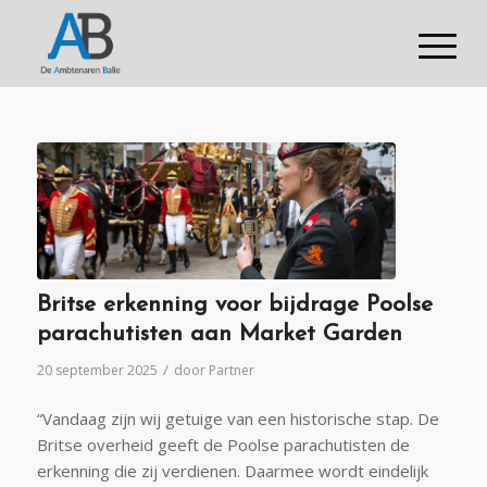
Britse erkenning voor bijdrage Poolse
parachutisten aan Market Garden
/
20 september 2025
door
Partner
“Vandaag zijn wij getuige van een historische stap. De
Britse overheid geeft de Poolse parachutisten de
erkenning die zij verdienen. Daarmee wordt eindelijk