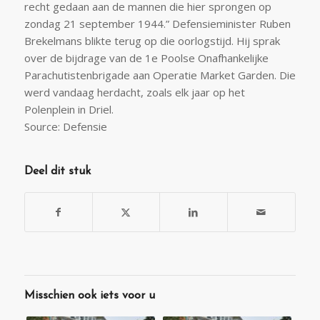
recht gedaan aan de mannen die hier sprongen op
zondag 21 september 1944.” Defensieminister Ruben
Brekelmans blikte terug op die oorlogstijd. Hij sprak
over de bijdrage van de 1e Poolse Onafhankelijke
Parachutistenbrigade aan Operatie Market Garden. Die
werd vandaag herdacht, zoals elk jaar op het
Polenplein in Driel.
Source: Defensie
Deel dit stuk
Misschien ook iets voor u