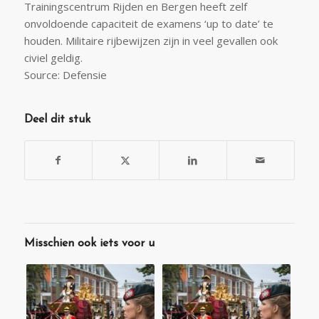
Trainingscentrum Rijden en Bergen heeft zelf
onvoldoende capaciteit de examens ‘up to date’ te
houden. Militaire rijbewijzen zijn in veel gevallen ook
civiel geldig.
Source: Defensie
Deel dit stuk
Misschien ook iets voor u