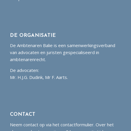
DE ORGANISATIE
De Ambtenaren Balie is een samenwerkingsverband
van advocaten en juristen gespecialiseerd in
ambtenarenrecht.
De advocaten:
Mr. H.J.G. Dudink, Mr F. Aarts.
CONTACT
Neem contact op via het contactformulier. Over het