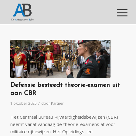
Defensie besteedt theorie-examen uit
aan CBR
/
1 oktober 2025
door
Partner
Het Centraal Bureau Rijvaardigheidsbewijzen (CBR)
neemt vanaf vandaag de theorie-examens af voor
militaire rijbewijzen. Het Opleidings- en