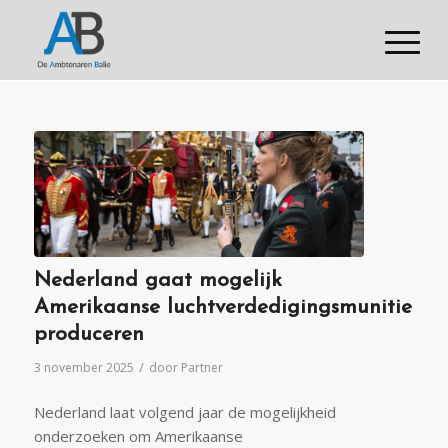
Nederland gaat mogelijk
Amerikaanse luchtverdedigingsmunitie
produceren
/
3 november 2025
door
Partner
Nederland laat volgend jaar de mogelijkheid
onderzoeken om Amerikaanse