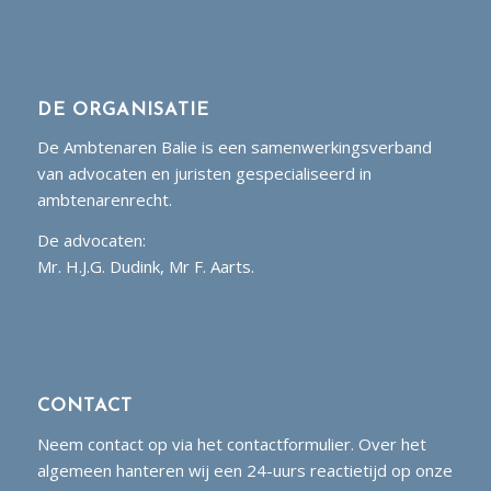
DE ORGANISATIE
De Ambtenaren Balie is een samenwerkingsverband
van advocaten en juristen gespecialiseerd in
ambtenarenrecht.
De advocaten:
Mr. H.J.G. Dudink, Mr F. Aarts.
CONTACT
Neem contact op via het contactformulier. Over het
algemeen hanteren wij een 24-uurs reactietijd op onze