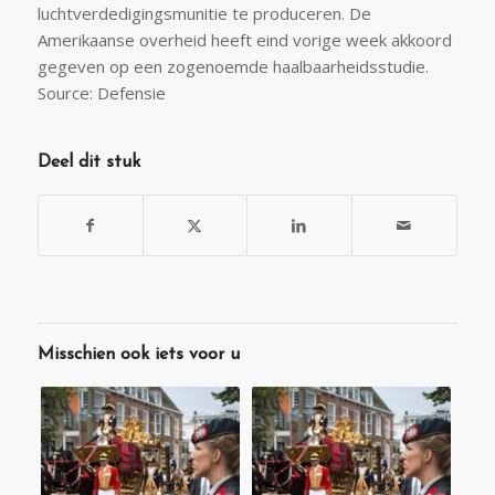
luchtverdedigingsmunitie te produceren. De
Amerikaanse overheid heeft eind vorige week akkoord
gegeven op een zogenoemde haalbaarheidsstudie.
Source: Defensie
Deel dit stuk
Misschien ook iets voor u