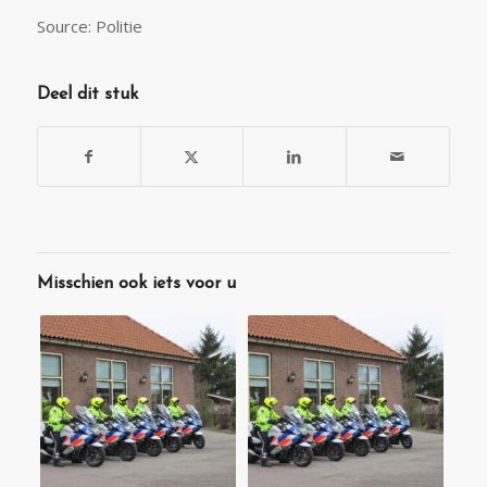
Source: Politie
Deel dit stuk
Misschien ook iets voor u