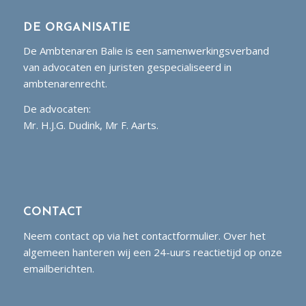
DE ORGANISATIE
De Ambtenaren Balie is een samenwerkingsverband
van advocaten en juristen gespecialiseerd in
ambtenarenrecht.
De advocaten:
Mr. H.J.G. Dudink, Mr F. Aarts.
CONTACT
Neem contact op via het contactformulier. Over het
algemeen hanteren wij een 24-uurs reactietijd op onze
emailberichten.