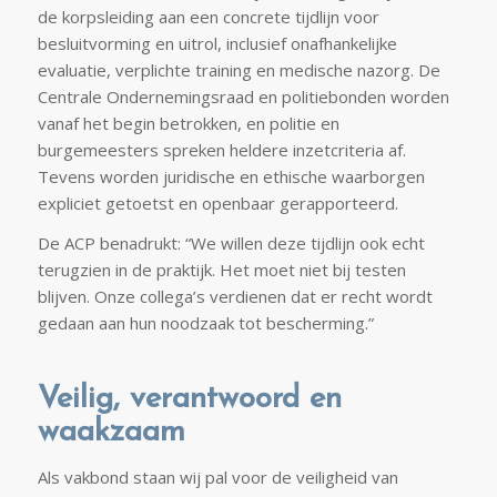
de korpsleiding aan een concrete tijdlijn voor
besluitvorming en uitrol, inclusief onafhankelijke
evaluatie, verplichte training en medische nazorg. De
Centrale Ondernemingsraad en politiebonden worden
vanaf het begin betrokken, en politie en
burgemeesters spreken heldere inzetcriteria af.
Tevens worden juridische en ethische waarborgen
expliciet getoetst en openbaar gerapporteerd.
De ACP benadrukt: “We willen deze tijdlijn ook echt
terugzien in de praktijk. Het moet niet bij testen
blijven. Onze collega’s verdienen dat er recht wordt
gedaan aan hun noodzaak tot bescherming.”
Veilig, verantwoord en
waakzaam
Als vakbond staan wij pal voor de veiligheid van