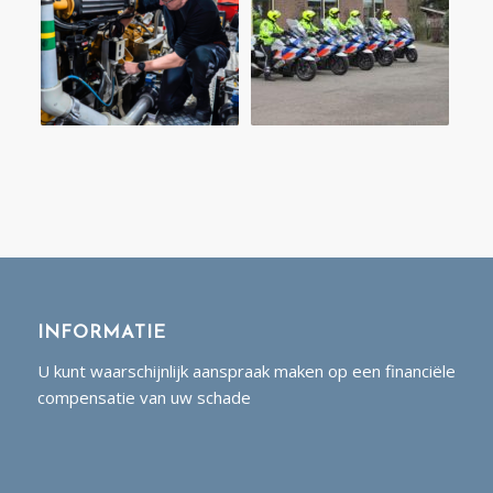
INFORMATIE
U kunt waarschijnlijk aanspraak maken op een financiële
compensatie van uw schade