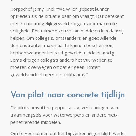
Korpschef Janny Knol: “We willen gepast kunnen
optreden als de situatie daar om vraagt. Dat betekent
met zo min mogelijk geweld zorgen voor maximale
veiligheid. Een ruimere keuze aan middelen kan daarbij
helpen. Om collega’s, omstanders en goedwillende
demonstranten maximaal te kunnen beschermen,
hebben we meer keus uit geweldsmiddelen nodig.
Soms dreigen collega’s anders het vuurwapen te
moeten overwegen omdat er geen ‘lichter’
geweldsmiddel meer beschikbaar is.”
Van pilot naar concrete tijdlijn
De pilots omvatten pepperspray, verkenningen van
traanmengsels voor waterwerpers en andere niet-
penetrerende middelen.
Om te voorkomen dat het bij verkenningen blijft, werkt