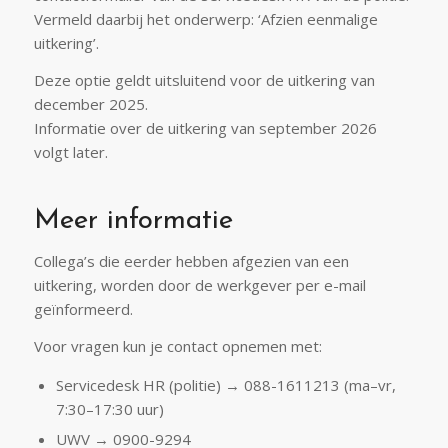
Vermeld daarbij het onderwerp: ‘Afzien eenmalige
uitkering’.
Deze optie geldt uitsluitend voor de uitkering van
december 2025.
Informatie over de uitkering van september 2026
volgt later.
Meer informatie
Collega’s die eerder hebben afgezien van een
uitkering, worden door de werkgever per e-mail
geïnformeerd.
Voor vragen kun je contact opnemen met:
Servicedesk HR (politie) → 088-1611213 (ma–vr,
7:30–17:30 uur)
UWV → 0900-9294