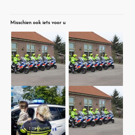
Misschien ook iets voor u