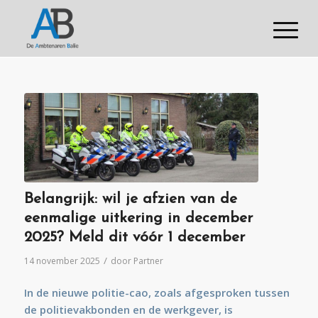
Belangrijk: wil je afzien van de
eenmalige uitkering in december
2025? Meld dit vóór 1 december
/
14 november 2025
door
Partner
In de nieuwe politie-cao, zoals afgesproken tussen
de politievakbonden en de werkgever, is