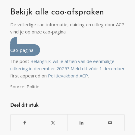
Bekijk alle cao-afspraken
De volledige cao-informatie, duiding en uitleg door ACP
vind je op onze cao-pagina:
Cao-pagina
The post
Belangrijk: wil je afzien van de eenmalige
uitkering in december 2025? Meld dit vóór 1 december
first appeared on
Politievakbond ACP
.
Source: Politie
Deel dit stuk