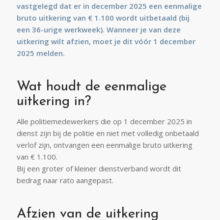
vastgelegd dat er in december 2025 een eenmalige
bruto uitkering van € 1.100 wordt uitbetaald (bij
een 36-urige werkweek). Wanneer je van deze
uitkering wilt afzien, moet je dit vóór 1 december
2025 melden.
Wat houdt de eenmalige
uitkering in?
Alle politiemedewerkers die op 1 december 2025 in
dienst zijn bij de politie en niet met volledig onbetaald
verlof zijn, ontvangen een eenmalige bruto uitkering
van € 1.100.
Bij een groter of kleiner dienstverband wordt dit
bedrag naar rato aangepast.
Afzien van de uitkering