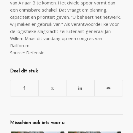
van A naar B te komen. Het civiele spoor vormt dan
een onmisbare schakel. Dat vraagt om planning,
capaciteit en prioriteit geven. “U beheert het netwerk,
wij maken er gebruik van.” Als verantwoordelijke voor
de logistieke slagkracht zei luitenant-generaal Jan-
Willem Maas dit vandaag op een congres van
Railforum.
Source: Defensie
Deel dit stuk
Misschien ook iets voor u