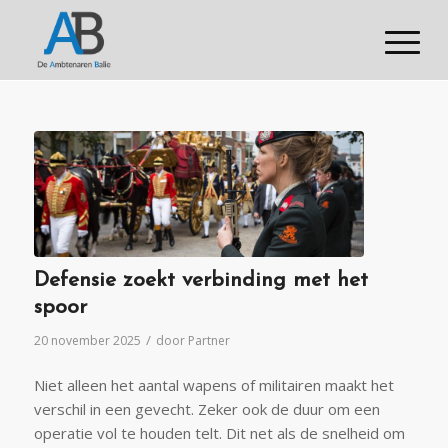
Defensie zoekt verbinding met het
spoor
/
20 november 2025
door
Partner
Niet alleen het aantal wapens of militairen maakt het
verschil in een gevecht. Zeker ook de duur om een
operatie vol te houden telt. Dit net als de snelheid om