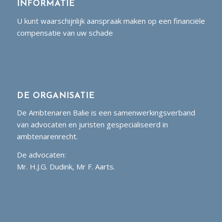
INFORMATIE
U kunt waarschijnlijk aanspraak maken op een financiële
compensatie van uw schade
DE ORGANISATIE
De Ambtenaren Balie is een samenwerkingsverband
van advocaten en juristen gespecialiseerd in
ambtenarenrecht.
De advocaten:
Mr. H.J.G. Dudink, Mr F. Aarts.