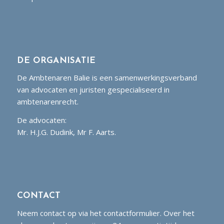
DE ORGANISATIE
De Ambtenaren Balie is een samenwerkingsverband
van advocaten en juristen gespecialiseerd in
ambtenarenrecht.
De advocaten:
Mr. H.J.G. Dudink, Mr F. Aarts.
CONTACT
Neem contact op via het contactformulier. Over het