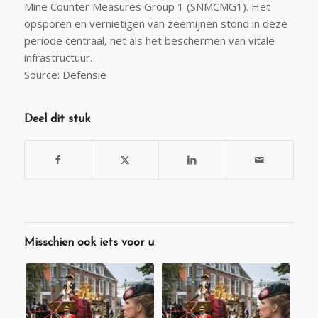
Mine Counter Measures Group 1 (SNMCMG1). Het
opsporen en vernietigen van zeemijnen stond in deze
periode centraal, net als het beschermen van vitale
infrastructuur.
Source: Defensie
Deel dit stuk
Misschien ook iets voor u