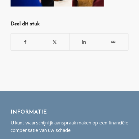
Deel dit stuk
INFORMATIE
U kunt waarschijnlijk aanspraak maken op een financiële
compensatie van uw schade