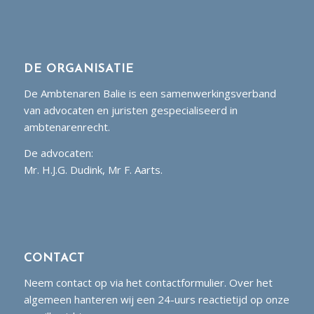
DE ORGANISATIE
De Ambtenaren Balie is een samenwerkingsverband
van advocaten en juristen gespecialiseerd in
ambtenarenrecht.
De advocaten:
Mr. H.J.G. Dudink, Mr F. Aarts.
CONTACT
Neem contact op via het contactformulier. Over het
algemeen hanteren wij een 24-uurs reactietijd op onze