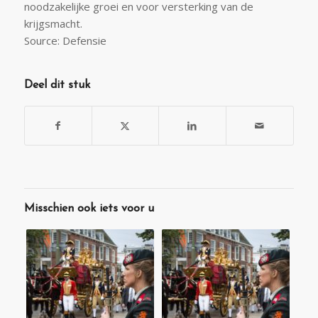
noodzakelijke groei en voor versterking van de
krijgsmacht.
Source: Defensie
Deel dit stuk
Misschien ook iets voor u