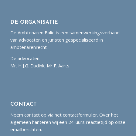
DE ORGANISATIE
De Ambtenaren Balie is een samenwerkingsverband
van advocaten en juristen gespecialiseerd in
ambtenarenrecht.
De advocaten:
Mr. H.J.G. Dudink, Mr F. Aarts.
CONTACT
Neem contact op via het contactformulier. Over het
algemeen hanteren wij een 24-uurs reactietijd op onze
emailberichten.