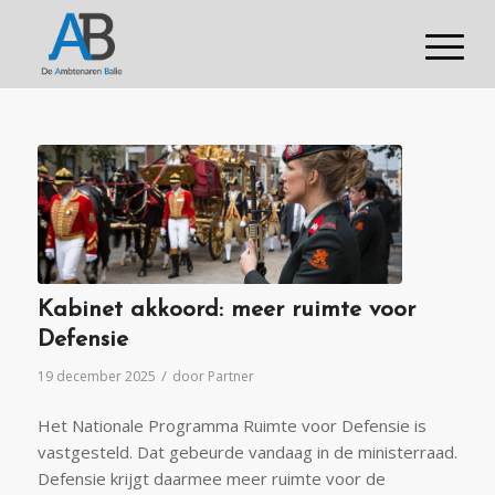
Kabinet akkoord: meer ruimte voor
Defensie
/
19 december 2025
door
Partner
Het Nationale Programma Ruimte voor Defensie is
vastgesteld. Dat gebeurde vandaag in de ministerraad.
Defensie krijgt daarmee meer ruimte voor de