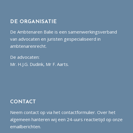
DE ORGANISATIE
De Ambtenaren Balie is een samenwerkingsverband
van advocaten en juristen gespecialiseerd in
ambtenarenrecht.
De advocaten:
Mr. H.J.G. Dudink, Mr F. Aarts.
CONTACT
Neem contact op via het contactformulier. Over het
algemeen hanteren wij een 24-uurs reactietijd op onze
emailberichten.