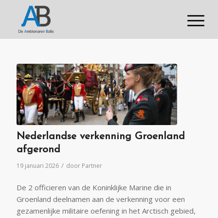
Nederlandse verkenning Groenland
afgerond
/
19 januari 2026
door
Partner
De 2 officieren van de Koninklijke Marine die in
Groenland deelnamen aan de verkenning voor een
gezamenlijke militaire oefening in het Arctisch gebied,