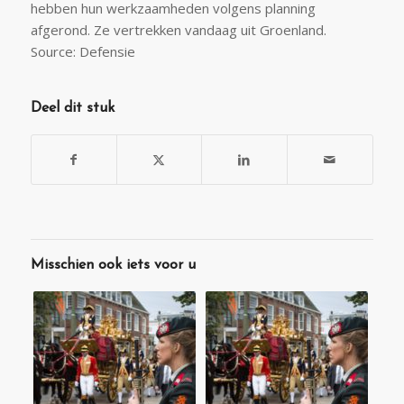
hebben hun werkzaamheden volgens planning
afgerond. Ze vertrekken vandaag uit Groenland.
Source: Defensie
Deel dit stuk
Misschien ook iets voor u