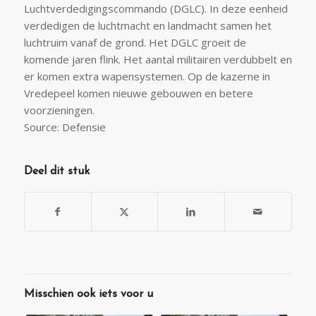
Luchtverdedigingscommando (DGLC). In deze eenheid
verdedigen de luchtmacht en landmacht samen het
luchtruim vanaf de grond. Het DGLC groeit de
komende jaren flink. Het aantal militairen verdubbelt en
er komen extra wapensystemen. Op de kazerne in
Vredepeel komen nieuwe gebouwen en betere
voorzieningen.
Source: Defensie
Deel dit stuk
Misschien ook iets voor u