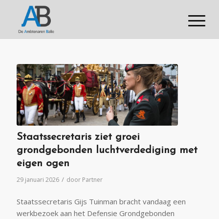
Staatssecretaris ziet groei
grondgebonden luchtverdediging met
eigen ogen
/
29 januari 2026
door
Partner
Staatssecretaris Gijs Tuinman bracht vandaag een
werkbezoek aan het Defensie Grondgebonden