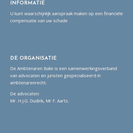
INFORMATIE
U kunt waarschijnlijk aanspraak maken op een financiële
compensatie van uw schade
DE ORGANISATIE
De Ambtenaren Balie is een samenwerkingsverband
van advocaten en juristen gespecialiseerd in
ambtenarenrecht.
De advocaten:
Mr. H.J.G. Dudink, Mr F. Aarts.