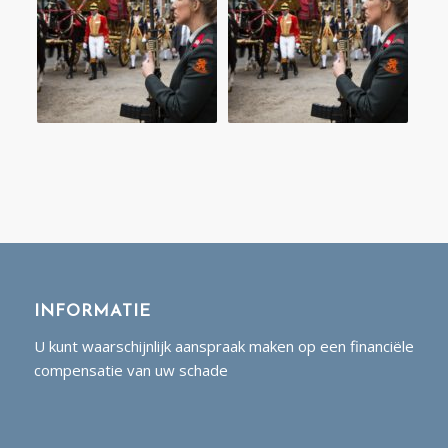
INFORMATIE
U kunt waarschijnlijk aanspraak maken op een financiële
compensatie van uw schade