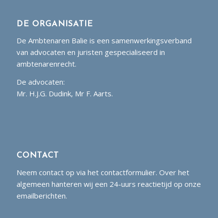
DE ORGANISATIE
De Ambtenaren Balie is een samenwerkingsverband
van advocaten en juristen gespecialiseerd in
ambtenarenrecht.
De advocaten:
Mr. H.J.G. Dudink, Mr F. Aarts.
CONTACT
Neem contact op via het contactformulier. Over het
algemeen hanteren wij een 24-uurs reactietijd op onze
emailberichten.