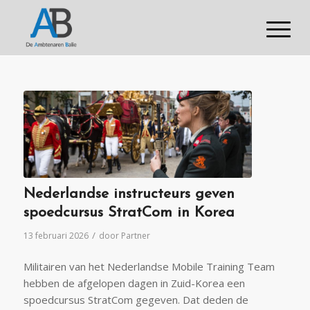
Nederlandse instructeurs geven
spoedcursus StratCom in Korea
/
13 februari 2026
door
Partner
Militairen van het Nederlandse Mobile Training Team
hebben de afgelopen dagen in Zuid-Korea een
spoedcursus StratCom gegeven. Dat deden de