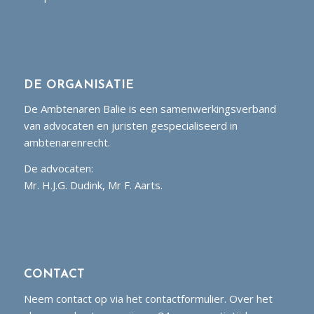
DE ORGANISATIE
De Ambtenaren Balie is een samenwerkingsverband
van advocaten en juristen gespecialiseerd in
ambtenarenrecht.
De advocaten:
Mr. H.J.G. Dudink, Mr F. Aarts.
CONTACT
Neem contact op via het contactformulier. Over het