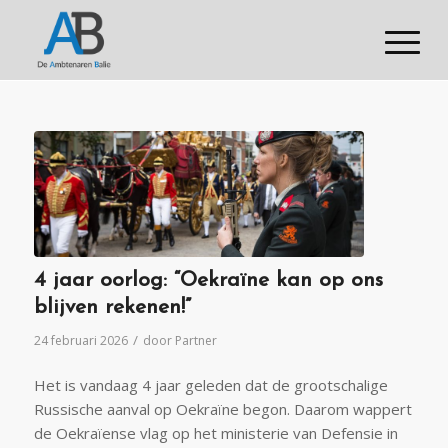
4 jaar oorlog: “Oekraïne kan op ons
blijven rekenen!”
/
24 februari 2026
door
Partner
Het is vandaag 4 jaar geleden dat de grootschalige
Russische aanval op Oekraïne begon. Daarom wappert
de Oekraïense vlag op het ministerie van Defensie in