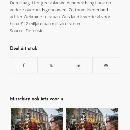
Den Haag. Het geel-blauwe dundoek hangt ook op
andere overheidsgebouwen. Zo toont Nederland
achter Oekraïne te staan. Ons land leverde al voor
bijna €12 miljard aan militaire steun.
Source: Defensie
Deel dit stuk
Misschien ook iets voor u