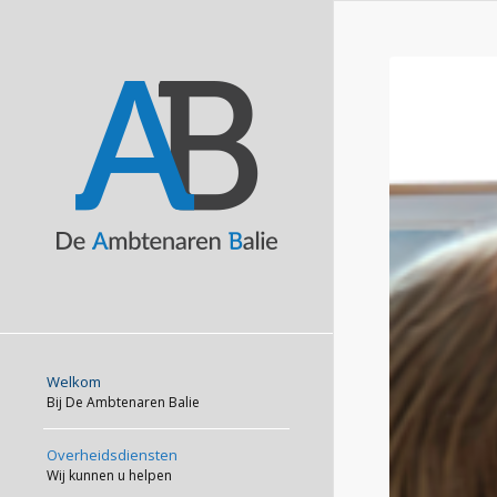
Welkom
Bij De Ambtenaren Balie
Overheidsdiensten
Wij kunnen u helpen