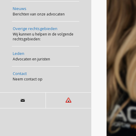
Nieuws
Berichten van onze advocaten
Overige rechtsgebieden
Wij kunnen u helpen in de volgende
rechtsgebieden:
Leden
Advocaten en juristen
Contact
Neem contact op