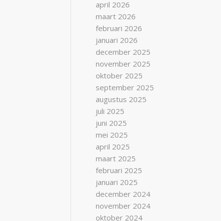
april 2026
maart 2026
februari 2026
januari 2026
december 2025
november 2025
oktober 2025
september 2025
augustus 2025
juli 2025
juni 2025
mei 2025
april 2025
maart 2025
februari 2025
januari 2025
december 2024
november 2024
oktober 2024