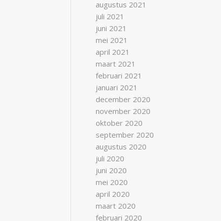
augustus 2021
juli 2021
juni 2021
mei 2021
april 2021
maart 2021
februari 2021
januari 2021
december 2020
november 2020
oktober 2020
september 2020
augustus 2020
juli 2020
juni 2020
mei 2020
april 2020
maart 2020
februari 2020