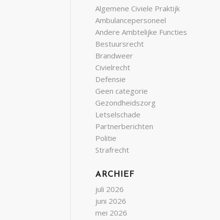
Algemene Civiele Praktijk
Ambulancepersoneel
Andere Ambtelijke Functies
Bestuursrecht
Brandweer
Civielrecht
Defensie
Geen categorie
Gezondheidszorg
Letselschade
Partnerberichten
Politie
Strafrecht
ARCHIEF
juli 2026
juni 2026
mei 2026