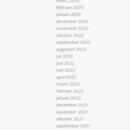
maart 2023
februari 2023
januari 2023
december 2022
november 2022
oktober 2022
september 2022
augustus 2022
juli 2022
juni 2022
mei 2022
april 2022
maart 2022
februari 2022
januari 2022
december 2021
november 2021
oktober 2021
september 2021