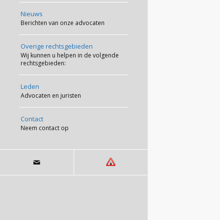
Nieuws
Berichten van onze advocaten
Overige rechtsgebieden
Wij kunnen u helpen in de volgende
rechtsgebieden:
Leden
Advocaten en juristen
Contact
Neem contact op