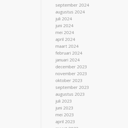
september 2024
augustus 2024
juli 2024
juni 2024
mei 2024
april 2024
maart 2024
februari 2024
januari 2024
december 2023
november 2023
oktober 2023
september 2023
augustus 2023
juli 2023
juni 2023
mei 2023
april 2023