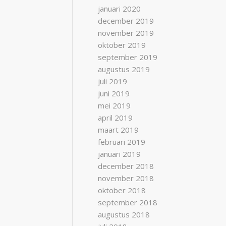
januari 2020
december 2019
november 2019
oktober 2019
september 2019
augustus 2019
juli 2019
juni 2019
mei 2019
april 2019
maart 2019
februari 2019
januari 2019
december 2018
november 2018
oktober 2018
september 2018
augustus 2018