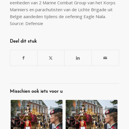
eenheden van 2 Marine Combat Group van het Korps
Mariniers en parachutisten van de Lichte Brigade uit
België aandeden tijdens de oefening Eagle Niala.
Source: Defensie
Deel dit stuk
Misschien ook iets voor u