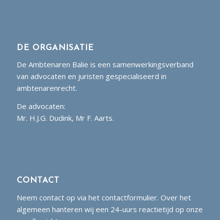
DE ORGANISATIE
De Ambtenaren Balie is een samenwerkingsverband
van advocaten en juristen gespecialiseerd in
ambtenarenrecht.
De advocaten:
Mr. H.J.G. Dudink, Mr F. Aarts.
CONTACT
Neem contact op via het contactformulier. Over het
algemeen hanteren wij een 24-uurs reactietijd op onze