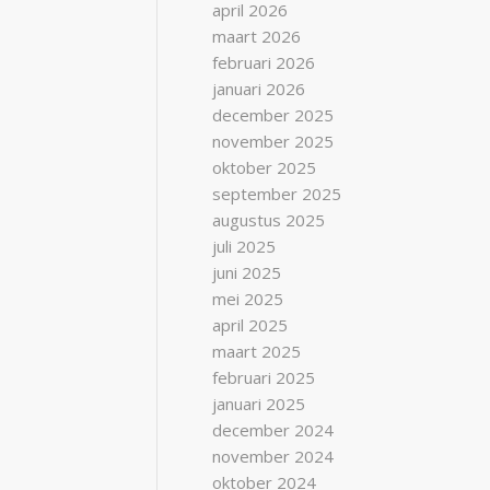
april 2026
maart 2026
februari 2026
januari 2026
december 2025
november 2025
oktober 2025
september 2025
augustus 2025
juli 2025
juni 2025
mei 2025
april 2025
maart 2025
februari 2025
januari 2025
december 2024
november 2024
oktober 2024