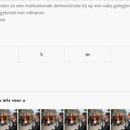
nden ze een multinationale demonstratie bij op een nabij gelegen
gebreid met militairen.
sie
 iets voor u