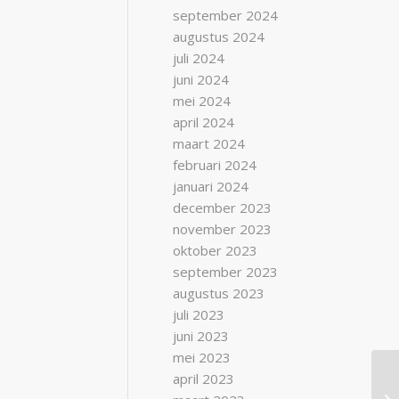
september 2024
augustus 2024
juli 2024
juni 2024
mei 2024
april 2024
maart 2024
februari 2024
januari 2024
december 2023
november 2023
oktober 2023
september 2023
augustus 2023
juli 2023
juni 2023
mei 2023
april 2023