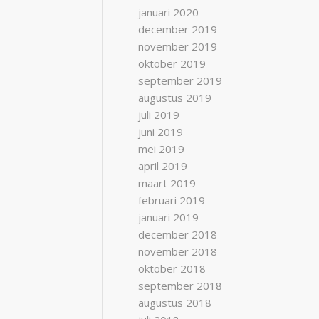
januari 2020
december 2019
november 2019
oktober 2019
september 2019
augustus 2019
juli 2019
juni 2019
mei 2019
april 2019
maart 2019
februari 2019
januari 2019
december 2018
november 2018
oktober 2018
september 2018
augustus 2018