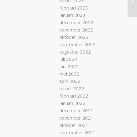
maart 2023
februari 2023
januari 2023
december 2022
november 2022
oktober 2022
september 2022
augustus 2022
juli 2022
juni 2022
mei 2022
april 2022
maart 2022
februari 2022
januari 2022
december 2021
november 2021
oktober 2021
september 2021