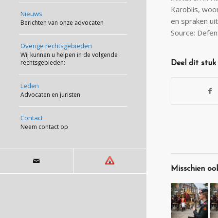
Karoblis, woo
Nieuws
en spraken uit
Berichten van onze advocaten
Source: Defen
Overige rechtsgebieden
Wij kunnen u helpen in de volgende
rechtsgebieden:
Deel dit stuk
Leden
Advocaten en juristen
Contact
Neem contact op
Misschien ook