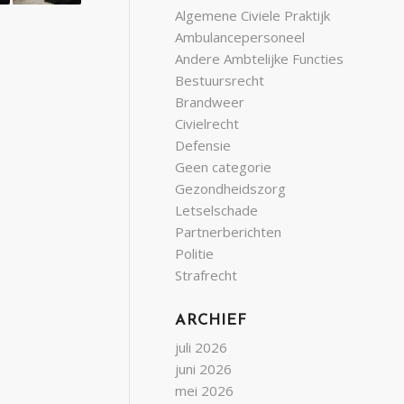
Algemene Civiele Praktijk
Ambulancepersoneel
Andere Ambtelijke Functies
Bestuursrecht
Brandweer
Civielrecht
Defensie
Geen categorie
Gezondheidszorg
Letselschade
Partnerberichten
Politie
Strafrecht
ARCHIEF
juli 2026
juni 2026
mei 2026