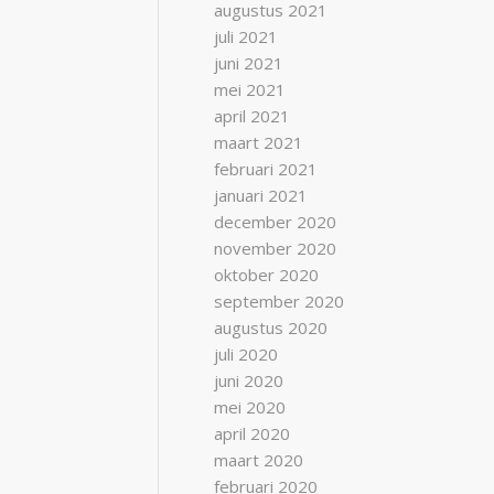
augustus 2021
juli 2021
juni 2021
mei 2021
april 2021
maart 2021
februari 2021
januari 2021
december 2020
november 2020
oktober 2020
september 2020
augustus 2020
juli 2020
juni 2020
mei 2020
april 2020
maart 2020
februari 2020