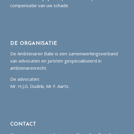
compensatie van uw schade
DE ORGANISATIE
De Ambtenaren Balie is een samenwerkingsverband
van advocaten en juristen gespecialiseerd in
ambtenarenrecht.
De advocaten:
Mr. H.J.G. Dudink, Mr F. Aarts.
CONTACT