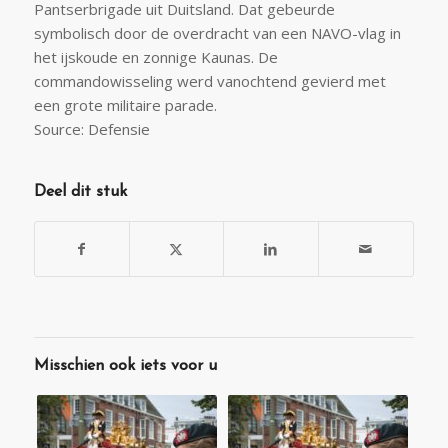
Pantserbrigade uit Duitsland. Dat gebeurde
symbolisch door de overdracht van een NAVO-vlag in
het ijskoude en zonnige Kaunas. De
commandowisseling werd vanochtend gevierd met
een grote militaire parade.
Source: Defensie
Deel dit stuk
Misschien ook iets voor u