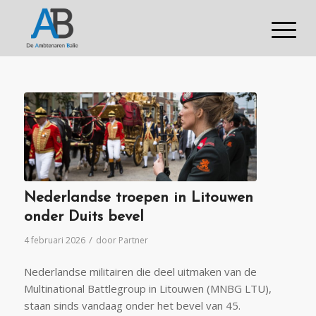
Nederlandse troepen in Litouwen
onder Duits bevel
/
4 februari 2026
door
Partner
Nederlandse militairen die deel uitmaken van de
Multinational Battlegroup in Litouwen (MNBG LTU),
staan sinds vandaag onder het bevel van 45.