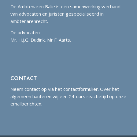
De Ambtenaren Balie is een samenwerkingsverband
van advocaten en juristen gespecialiseerd in
ambtenarenrecht.
De advocaten:
Mr. H.J.G. Dudink, Mr F. Aarts.
CONTACT
Neem contact op via het contactformulier. Over het
algemeen hanteren wij een 24-uurs reactietijd op onze
emailberichten.