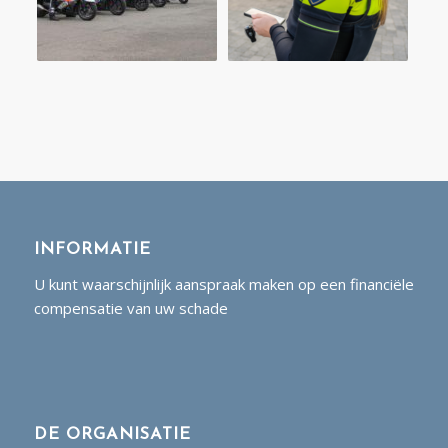
INFORMATIE
U kunt waarschijnlijk aanspraak maken op een financiële
compensatie van uw schade
DE ORGANISATIE