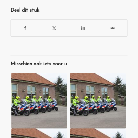
Deel dit stuk
Misschien ook iets voor u