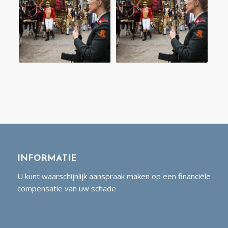
INFORMATIE
U kunt waarschijnlijk aanspraak maken op een financiële
compensatie van uw schade