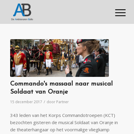
Commando's massaal naar musical
Soldaat van Oranje
/
15 december 2017
door
Partner
343 leden van het Korps Commandotroepen (KCT)
bezochten gisteren de musical Soldaat van Oranje in
de theaterhangaar op het voormalige vliegkamp