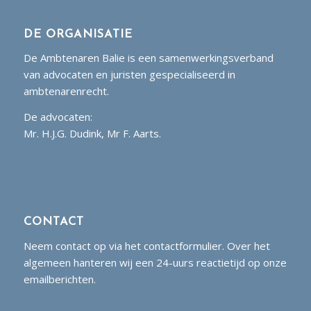
DE ORGANISATIE
De Ambtenaren Balie is een samenwerkingsverband
van advocaten en juristen gespecialiseerd in
ambtenarenrecht.
De advocaten:
Mr. H.J.G. Dudink, Mr F. Aarts.
CONTACT
Neem contact op via het contactformulier. Over het
algemeen hanteren wij een 24-uurs reactietijd op onze
emailberichten.