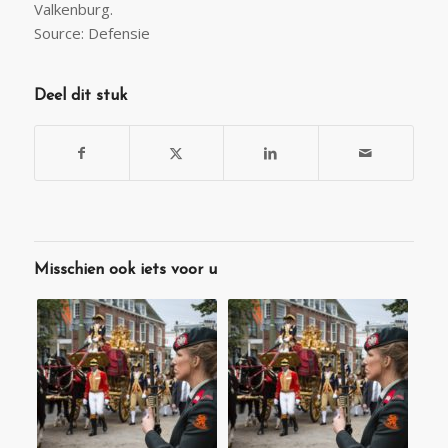
Valkenburg.
Source: Defensie
Deel dit stuk
Misschien ook iets voor u