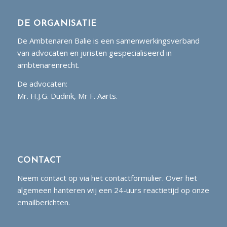
DE ORGANISATIE
De Ambtenaren Balie is een samenwerkingsverband
van advocaten en juristen gespecialiseerd in
ambtenarenrecht.
De advocaten:
Mr. H.J.G. Dudink, Mr F. Aarts.
CONTACT
Neem contact op via het contactformulier. Over het
algemeen hanteren wij een 24-uurs reactietijd op onze
emailberichten.