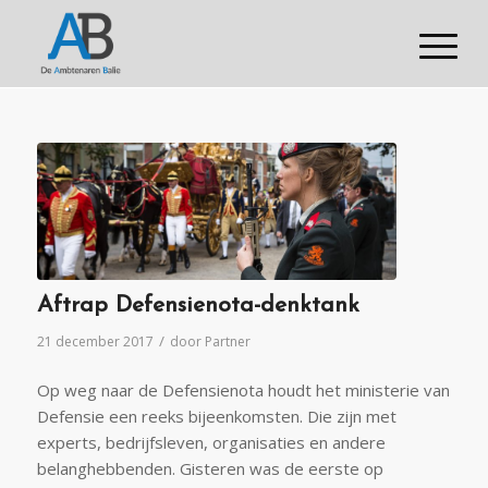
Aftrap Defensienota-denktank
/
21 december 2017
door
Partner
Op weg naar de Defensienota houdt het ministerie van
Defensie een reeks bijeenkomsten. Die zijn met
experts, bedrijfsleven, organisaties en andere
belanghebbenden. Gisteren was de eerste op