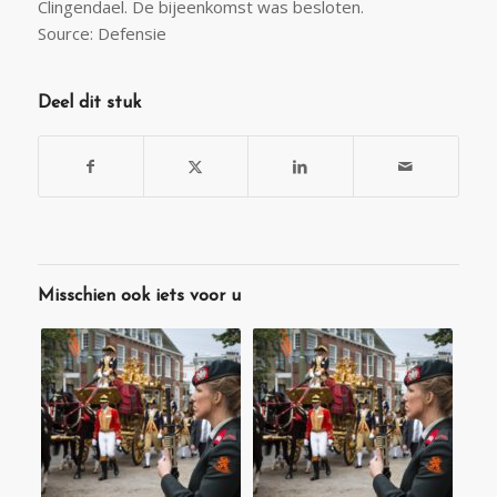
Clingendael. De bijeenkomst was besloten.
Source: Defensie
Deel dit stuk
Misschien ook iets voor u