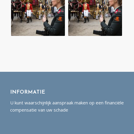
INFORMATIE
U kunt waarschijnlijk aanspraak maken op een financiële
compensatie van uw schade