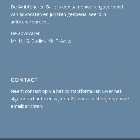
De Ambtenaren Balie is een samenwerkingsverband
van advocaten en juristen gespecialiseerd in
ambtenarenrecht.
De advocaten:
Mr. H.J.G. Dudink, Mr F. Aarts.
CONTACT
Neem contact op via het contactformulier. Over het
algemeen hanteren wij een 24-uurs reactietijd op onze
emailberichten.