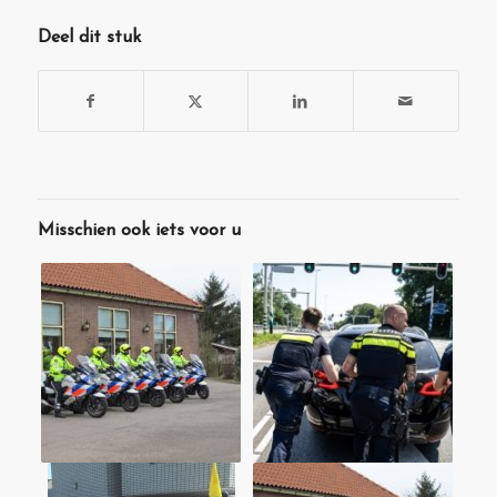
Deel dit stuk
Misschien ook iets voor u