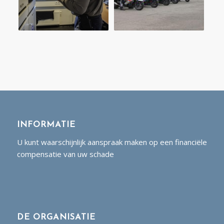
INFORMATIE
U kunt waarschijnlijk aanspraak maken op een financiële
compensatie van uw schade
DE ORGANISATIE