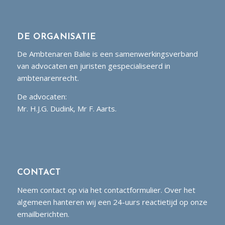
DE ORGANISATIE
De Ambtenaren Balie is een samenwerkingsverband
van advocaten en juristen gespecialiseerd in
ambtenarenrecht.
De advocaten:
Mr. H.J.G. Dudink, Mr F. Aarts.
CONTACT
Neem contact op via het contactformulier. Over het
algemeen hanteren wij een 24-uurs reactietijd op onze
emailberichten.