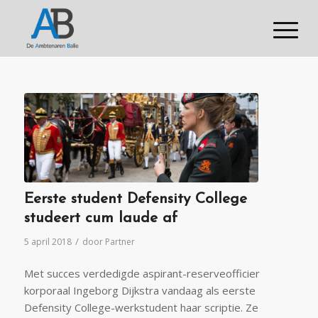
Eerste student Defensity College
studeert cum laude af
/
5 april 2018
door
Partner
Met succes verdedigde aspirant-reserveofficier
korporaal Ingeborg Dijkstra vandaag als eerste
Defensity College-werkstudent haar scriptie. Ze