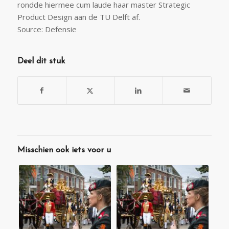
rondde hiermee cum laude haar master Strategic
Product Design aan de TU Delft af.
Source: Defensie
Deel dit stuk
Misschien ook iets voor u