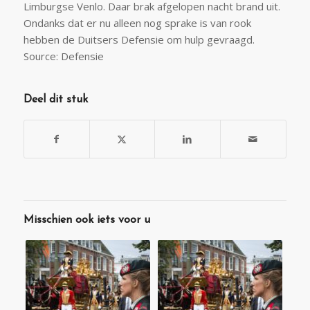
Limburgse Venlo. Daar brak afgelopen nacht brand uit.
Ondanks dat er nu alleen nog sprake is van rook
hebben de Duitsers Defensie om hulp gevraagd.
Source: Defensie
Deel dit stuk
Misschien ook iets voor u