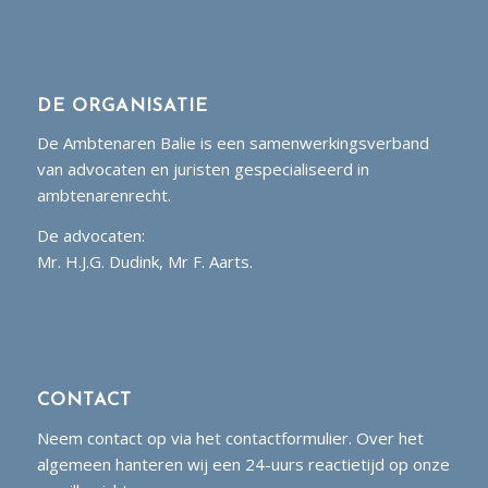
DE ORGANISATIE
De Ambtenaren Balie is een samenwerkingsverband
van advocaten en juristen gespecialiseerd in
ambtenarenrecht.
De advocaten:
Mr. H.J.G. Dudink, Mr F. Aarts.
CONTACT
Neem contact op via het contactformulier. Over het
algemeen hanteren wij een 24-uurs reactietijd op onze