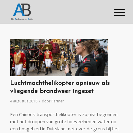
Luchtmachthelikopter opnieuw als
vliegende brandweer ingezet
/
4 augustus 2018
door
Partner
Een Chinook-transporthelikopter is zojuist begonnen
met het droppen van grote hoeveelheden water op
een bosgebied in Duitsland, net over de grens bij het