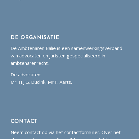
DE ORGANISATIE
De Ambtenaren Balie is een samenwerkingsverband
van advocaten en juristen gespecialiseerd in
ambtenarenrecht.
De advocaten:
Mr. H.J.G. Dudink, Mr F. Aarts.
CONTACT
Neem contact op via het contactformulier. Over het