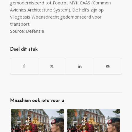
gemoderniseerd tot Foxtrot MYII CAAS (Common
Avionics Architecture System). De heli’s zijn op
Vliegbasis Woensdrecht gedemonteerd voor
transport.
Source: Defensie
Deel dit stuk
Misschien ook iets voor u