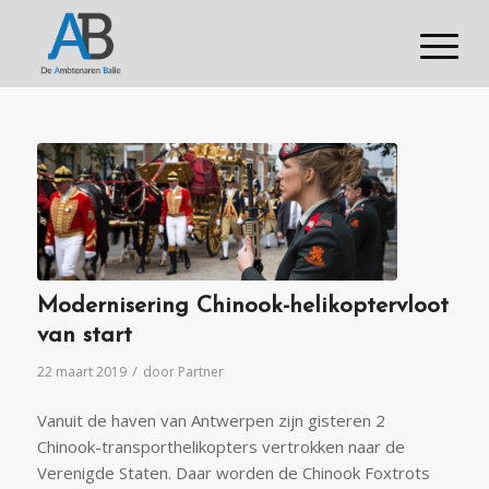
Modernisering Chinook-helikoptervloot
van start
/
22 maart 2019
door
Partner
Vanuit de haven van Antwerpen zijn gisteren 2
Chinook-transporthelikopters vertrokken naar de
Verenigde Staten. Daar worden de Chinook Foxtrots