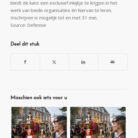
biedt de kans een exclusief inkijkje te krijgen in het
werk van beide organisaties én hiervan te leren.
Inschrijven is mogelijk tot en met 31 mei.
Source: Defensie
Deel dit stuk
Misschien ook iets voor u