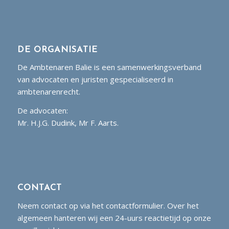
DE ORGANISATIE
De Ambtenaren Balie is een samenwerkingsverband
van advocaten en juristen gespecialiseerd in
ambtenarenrecht.
De advocaten:
Mr. H.J.G. Dudink, Mr F. Aarts.
CONTACT
Neem contact op via het contactformulier. Over het
algemeen hanteren wij een 24-uurs reactietijd op onze