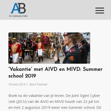
‘Vakantie’ met AIVD en MIVD: Summer
school 2019
/
10 mei 2019
door
Partner
Boek nu de vakantie van je leven. De Joint Sigint Cyber
Unit (JSCU) van de AIVD en MIVD houdt van 22 juli tot
en met 2 augustus 2019 weer een Summer school. Dit