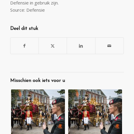
Defensie in gebruik zijn.
Source: Defensie
Deel dit stuk
Misschien ook iets voor u