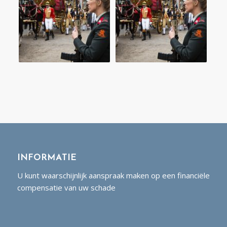
INFORMATIE
U kunt waarschijnlijk aanspraak maken op een financiële
compensatie van uw schade