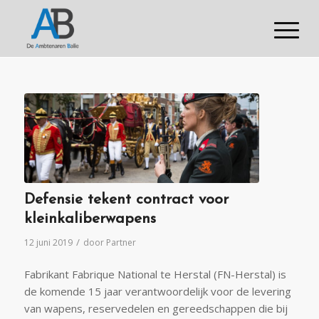
Defensie tekent contract voor
kleinkaliberwapens
/
12 juni 2019
door
Partner
Fabrikant Fabrique National te Herstal (FN-Herstal) is
de komende 15 jaar verantwoordelijk voor de levering
van wapens, reservedelen en gereedschappen die bij