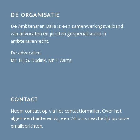
DE ORGANISATIE
De Ambtenaren Balie is een samenwerkingsverband
van advocaten en juristen gespecialiseerd in
ambtenarenrecht.
De advocaten:
Mr. H.J.G. Dudink, Mr F. Aarts.
CONTACT
Neem contact op via het contactformulier. Over het
algemeen hanteren wij een 24-uurs reactietijd op onze
emailberichten.