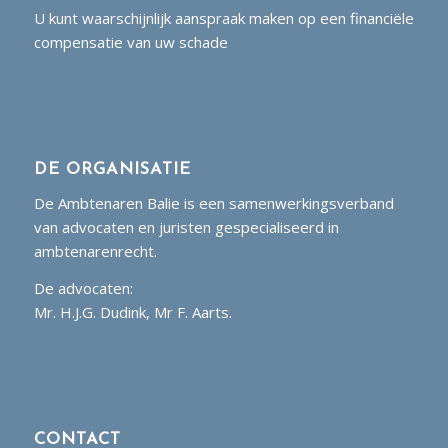
U kunt waarschijnlijk aanspraak maken op een financiële
compensatie van uw schade
DE ORGANISATIE
De Ambtenaren Balie is een samenwerkingsverband
van advocaten en juristen gespecialiseerd in
ambtenarenrecht.
De advocaten:
Mr. H.J.G. Dudink, Mr F. Aarts.
CONTACT