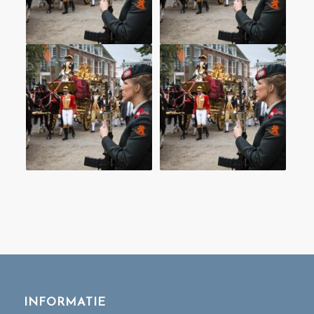
INFORMATIE