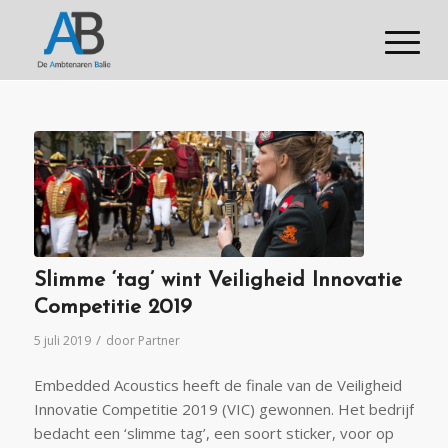
Slimme ‘tag’ wint Veiligheid Innovatie
Competitie 2019
/
5 juli 2019
door
Partner
Embedded Acoustics heeft de finale van de Veiligheid
Innovatie Competitie 2019 (VIC) gewonnen. Het bedrijf
bedacht een ‘slimme tag’, een soort sticker, voor op