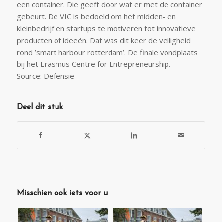
een container. Die geeft door wat er met de container
gebeurt. De VIC is bedoeld om het midden- en
kleinbedrijf en startups te motiveren tot innovatieve
producten of ideeën. Dat was dit keer de veiligheid
rond ’smart harbour rotterdam’. De finale vondplaats
bij het Erasmus Centre for Entrepreneurship.
Source: Defensie
Deel dit stuk
Misschien ook iets voor u