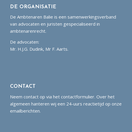
DE ORGANISATIE
De Ambtenaren Balie is een samenwerkingsverband
van advocaten en juristen gespecialiseerd in
ambtenarenrecht.
De advocaten:
Mr. H.J.G. Dudink, Mr F. Aarts.
CONTACT
Neem contact op via het contactformulier. Over het
algemeen hanteren wij een 24-uurs reactietijd op onze
emailberichten.