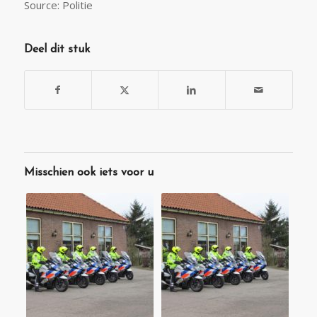
Source: Politie
Deel dit stuk
Misschien ook iets voor u