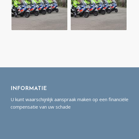
INFORMATIE
U kunt waarschijnlijk aanspraak maken op een financiële
compensatie van uw schade