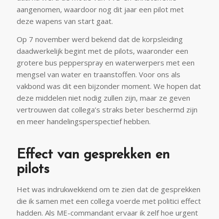
aangenomen, waardoor nog dit jaar een pilot met
deze wapens van start gaat.
Op 7 november werd bekend dat de korpsleiding
daadwerkelijk begint met de pilots, waaronder een
grotere bus pepperspray en waterwerpers met een
mengsel van water en traanstoffen. Voor ons als
vakbond was dit een bijzonder moment. We hopen dat
deze middelen niet nodig zullen zijn, maar ze geven
vertrouwen dat collega’s straks beter beschermd zijn
en meer handelingsperspectief hebben.
Effect van gesprekken en
pilots
Het was indrukwekkend om te zien dat de gesprekken
die ik samen met een collega voerde met politici effect
hadden. Als ME-commandant ervaar ik zelf hoe urgent