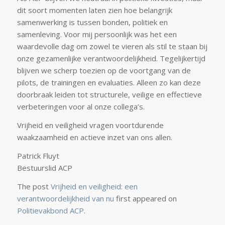
dit soort momenten laten zien hoe belangrijk
samenwerking is tussen bonden, politiek en
samenleving. Voor mij persoonlijk was het een
waardevolle dag om zowel te vieren als stil te staan bij
onze gezamenlijke verantwoordelijkheid. Tegelijkertijd
blijven we scherp toezien op de voortgang van de
pilots, de trainingen en evaluaties. Alleen zo kan deze
doorbraak leiden tot structurele, veilige en effectieve
verbeteringen voor al onze collega’s.
Vrijheid en veiligheid vragen voortdurende
waakzaamheid en actieve inzet van ons allen.
Patrick Fluyt
Bestuurslid ACP
The post
Vrijheid en veiligheid: een
verantwoordelijkheid van nu
first appeared on
Politievakbond ACP
.