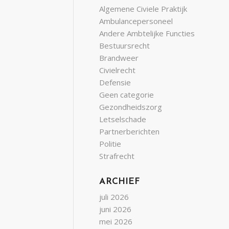
Algemene Civiele Praktijk
Ambulancepersoneel
Andere Ambtelijke Functies
Bestuursrecht
Brandweer
Civielrecht
Defensie
Geen categorie
Gezondheidszorg
Letselschade
Partnerberichten
Politie
Strafrecht
ARCHIEF
juli 2026
juni 2026
mei 2026