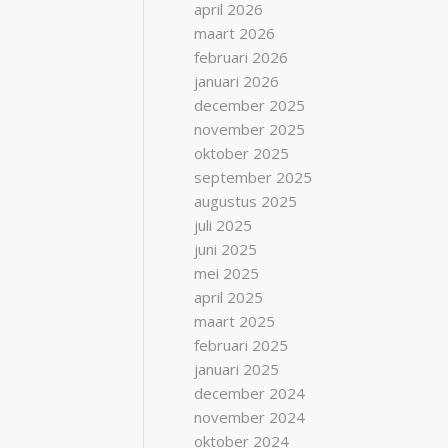
april 2026
maart 2026
februari 2026
januari 2026
december 2025
november 2025
oktober 2025
september 2025
augustus 2025
juli 2025
juni 2025
mei 2025
april 2025
maart 2025
februari 2025
januari 2025
december 2024
november 2024
oktober 2024