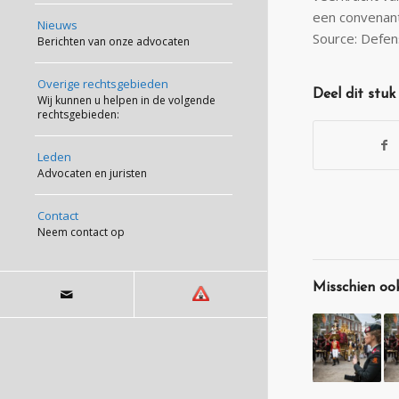
een convenan
Nieuws
Source: Defen
Berichten van onze advocaten
Overige rechtsgebieden
Deel dit stuk
Wij kunnen u helpen in de volgende
rechtsgebieden:
Leden
Advocaten en juristen
Contact
Neem contact op
Misschien ook