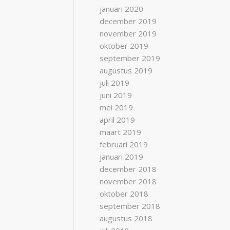
januari 2020
december 2019
november 2019
oktober 2019
september 2019
augustus 2019
juli 2019
juni 2019
mei 2019
april 2019
maart 2019
februari 2019
januari 2019
december 2018
november 2018
oktober 2018
september 2018
augustus 2018