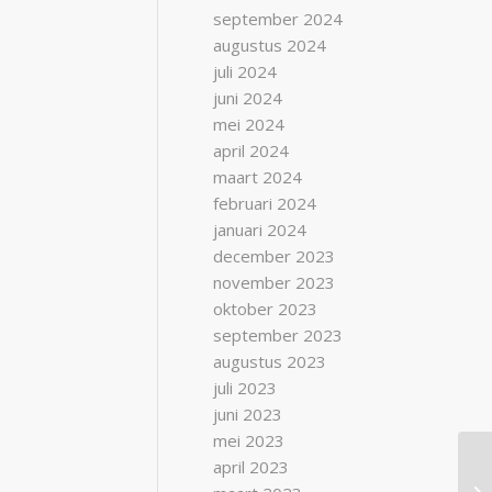
september 2024
augustus 2024
juli 2024
juni 2024
mei 2024
april 2024
maart 2024
februari 2024
januari 2024
december 2023
november 2023
oktober 2023
september 2023
augustus 2023
juli 2023
juni 2023
mei 2023
april 2023