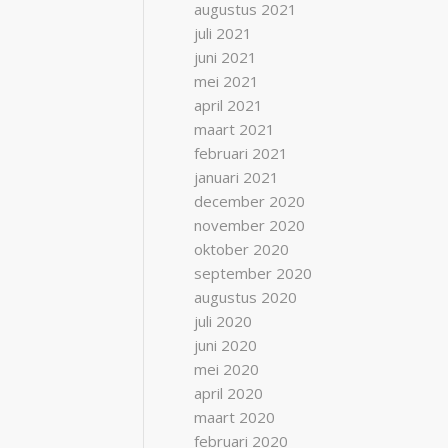
augustus 2021
juli 2021
juni 2021
mei 2021
april 2021
maart 2021
februari 2021
januari 2021
december 2020
november 2020
oktober 2020
september 2020
augustus 2020
juli 2020
juni 2020
mei 2020
april 2020
maart 2020
februari 2020