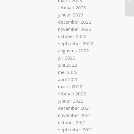
maart 2023
februari 2023
januari 2023
december 2022
november 2022
oktober 2022
september 2022
augustus 2022
juli 2022
juni 2022
mei 2022
april 2022
maart 2022
februari 2022
januari 2022
december 2021
november 2021
oktober 2021
september 2021