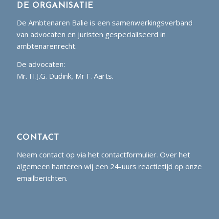
DE ORGANISATIE
De Ambtenaren Balie is een samenwerkingsverband
van advocaten en juristen gespecialiseerd in
ambtenarenrecht.
De advocaten:
Mr. H.J.G. Dudink, Mr F. Aarts.
CONTACT
Neem contact op via het contactformulier. Over het
algemeen hanteren wij een 24-uurs reactietijd op onze
emailberichten.