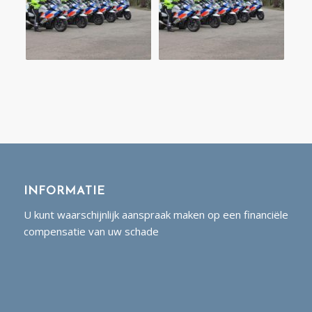
INFORMATIE
U kunt waarschijnlijk aanspraak maken op een financiële
compensatie van uw schade