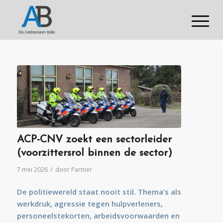
ACP-CNV zoekt een sectorleider
(voorzittersrol binnen de sector)
/
7 mei 2026
door
Partner
De politiewereld staat nooit stil. Thema’s als
werkdruk, agressie tegen hulpverleners,
personeelstekorten, arbeidsvoorwaarden en