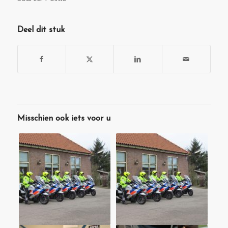
Deel dit stuk
Misschien ook iets voor u