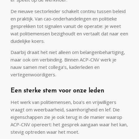
De nieuwe sectorleider schakelt continu tussen beleid
en praktijk. Van cao-onderhandelingen en politieke
gesprekken tot signalen vanuit de operatie: je weet
wat politiemensen bezighoudt en vertaalt dat naar een
duidelijke koers.
Daarbij draait het niet alleen om belangenbehartiging,
maar ook om verbinding. Binnen ACP-CNV werk je
nauw samen met collega’s, kaderleden en
vertegenwoordigers.
Een sterke stem voor onze leden
Het werk van politiemensen, boa’s en vrijwilligers
vraagt om weerbaarheid, saamhorigheid en lef. Die
eigenschappen zie je ook terug in de manier waarop
ACP-CNV opereert: het gesprek aangaan waar het kan,
stevig optreden waar het moet.