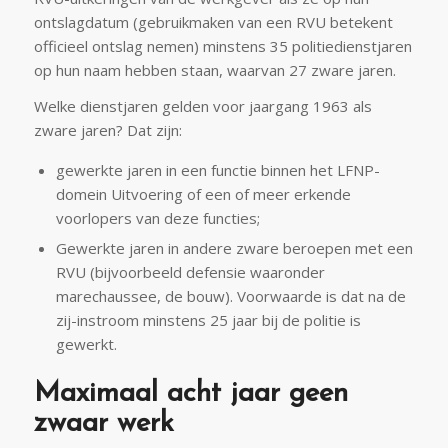
ontslagdatum (gebruikmaken van een RVU betekent
officieel ontslag nemen) minstens 35 politiedienstjaren
op hun naam hebben staan, waarvan 27 zware jaren.
Welke dienstjaren gelden voor jaargang 1963 als
zware jaren? Dat zijn:
gewerkte jaren in een functie binnen het LFNP-
domein Uitvoering of een of meer erkende
voorlopers van deze functies;
Gewerkte jaren in andere zware beroepen met een
RVU (bijvoorbeeld defensie waaronder
marechaussee, de bouw). Voorwaarde is dat na de
zij-instroom minstens 25 jaar bij de politie is
gewerkt.
Maximaal acht jaar geen
zwaar werk