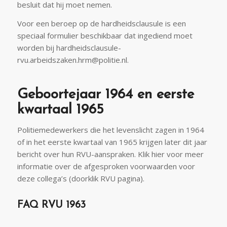
besluit dat hij moet nemen.
Voor een beroep op de hardheidsclausule is een
speciaal formulier beschikbaar dat ingediend moet
worden bij hardheidsclausule-
rvu.arbeidszaken.hrm@politie.nl.
Geboortejaar 1964 en eerste
kwartaal 1965
Politiemedewerkers die het levenslicht zagen in 1964
of in het eerste kwartaal van 1965 krijgen later dit jaar
bericht over hun RVU-aanspraken. Klik hier voor meer
informatie over de afgesproken voorwaarden voor
deze collega’s (doorklik RVU pagina).
FAQ RVU 1963