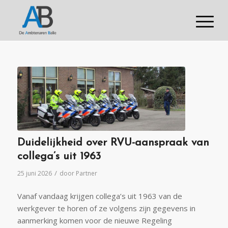
Duidelijkheid over RVU-aanspraak van
collega’s uit 1963
/
25 juni 2026
door
Partner
Vanaf vandaag krijgen collega’s uit 1963 van de
werkgever te horen of ze volgens zijn gegevens in
aanmerking komen voor de nieuwe Regeling