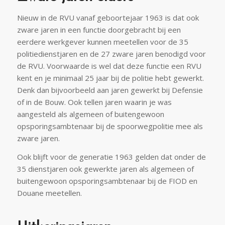
Nieuw in de RVU vanaf geboortejaar 1963 is dat ook
zware jaren in een functie doorgebracht bij een
eerdere werkgever kunnen meetellen voor de 35
politiedienstjaren en de 27 zware jaren benodigd voor
de RVU. Voorwaarde is wel dat deze functie een RVU
kent en je minimaal 25 jaar bij de politie hebt gewerkt.
Denk dan bijvoorbeeld aan jaren gewerkt bij Defensie
of in de Bouw. Ook tellen jaren waarin je was
aangesteld als algemeen of buitengewoon
opsporingsambtenaar bij de spoorwegpolitie mee als
zware jaren.
Ook blijft voor de generatie 1963 gelden dat onder de
35 dienstjaren ook gewerkte jaren als algemeen of
buitengewoon opsporingsambtenaar bij de FIOD en
Douane meetellen.