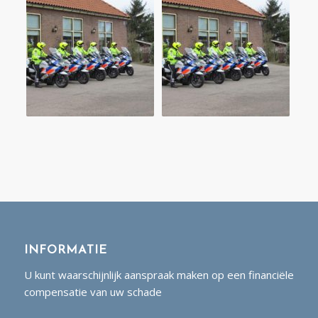
INFORMATIE
U kunt waarschijnlijk aanspraak maken op een financiële
compensatie van uw schade