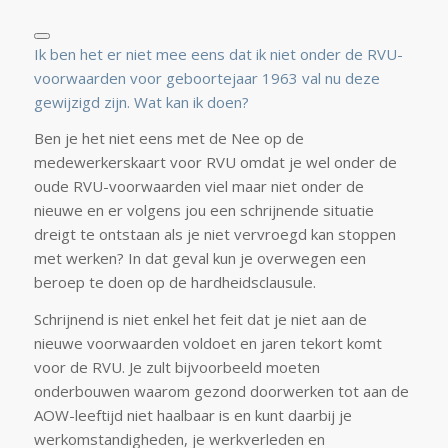
Ik ben het er niet mee eens dat ik niet onder de RVU-
voorwaarden voor geboortejaar 1963 val nu deze
gewijzigd zijn. Wat kan ik doen?
Ben je het niet eens met de Nee op de
medewerkerskaart voor RVU omdat je wel onder de
oude RVU-voorwaarden viel maar niet onder de
nieuwe en er volgens jou een schrijnende situatie
dreigt te ontstaan als je niet vervroegd kan stoppen
met werken? In dat geval kun je overwegen een
beroep te doen op de hardheidsclausule.
Schrijnend is niet enkel het feit dat je niet aan de
nieuwe voorwaarden voldoet en jaren tekort komt
voor de RVU. Je zult bijvoorbeeld moeten
onderbouwen waarom gezond doorwerken tot aan de
AOW-leeftijd niet haalbaar is en kunt daarbij je
werkomstandigheden, je werkverleden en