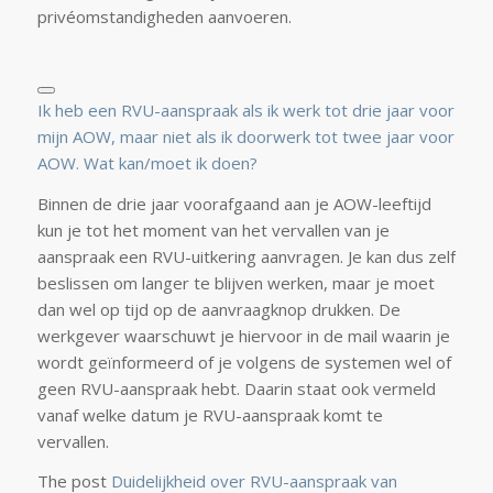
privéomstandigheden aanvoeren.
Ik heb een RVU-aanspraak als ik werk tot drie jaar voor
mijn AOW, maar niet als ik doorwerk tot twee jaar voor
AOW. Wat kan/moet ik doen?
Binnen de drie jaar voorafgaand aan je AOW-leeftijd
kun je tot het moment van het vervallen van je
aanspraak een RVU-uitkering aanvragen. Je kan dus zelf
beslissen om langer te blijven werken, maar je moet
dan wel op tijd op de aanvraagknop drukken. De
werkgever waarschuwt je hiervoor in de mail waarin je
wordt geïnformeerd of je volgens de systemen wel of
geen RVU-aanspraak hebt. Daarin staat ook vermeld
vanaf welke datum je RVU-aanspraak komt te
vervallen.
The post
Duidelijkheid over RVU-aanspraak van