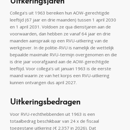
Uitkeringsjaren
Collega’s uit 1963 bereiken hun AOW-gerechtigde
leeftijd (67 jaar en drie maanden) tussen 1 april 2030
en 1 april 2031. Voldoen ze qua dienstjaren aan de
voorwaarden, dan hebben ze vanaf 64 jaar en drie
maanden aanspraak op een RVU-uitkering van de
werkgever. In de politie-RVU is namelijk de wettelijk
bepaalde maximale RVU-termijn overgenomen en die
is drie jaar voorafgaand aan de AOW-gerechtigde
leeftijd. Voor collega’s uit januari 1963 is de eerste
maand waarin ze van het korps een RVU-uitkering
kunnen ontvangen dus april 2027.
Uitkeringsbedragen
Voor RVU-rechthebbenden uit 1963 is een
totaalbedrag beschikbaar van 24 x de fiscaal
toegestane uitkering (€ 2.357 in 2026). Dat