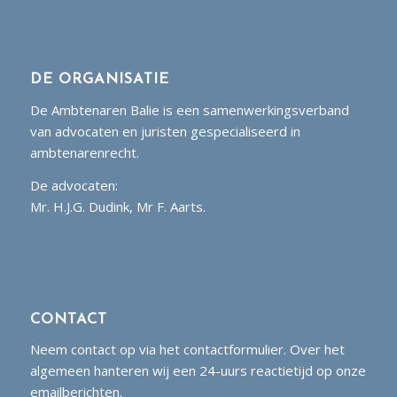
DE ORGANISATIE
De Ambtenaren Balie is een samenwerkingsverband
van advocaten en juristen gespecialiseerd in
ambtenarenrecht.
De advocaten:
Mr. H.J.G. Dudink, Mr F. Aarts.
CONTACT
Neem contact op via het contactformulier. Over het
algemeen hanteren wij een 24-uurs reactietijd op onze
emailberichten.