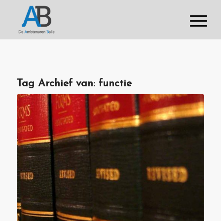
Tag Archief van:
functie