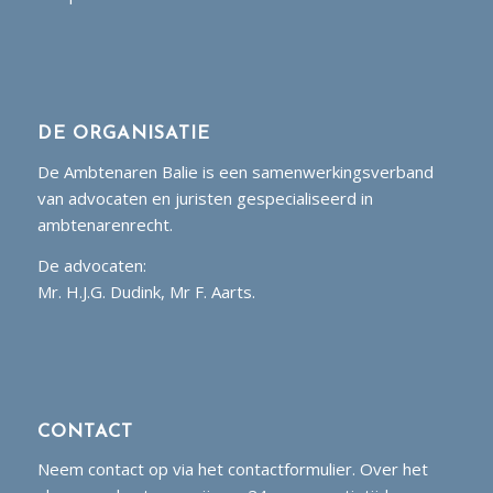
DE ORGANISATIE
De Ambtenaren Balie is een samenwerkingsverband
van advocaten en juristen gespecialiseerd in
ambtenarenrecht.
De advocaten:
Mr. H.J.G. Dudink, Mr F. Aarts.
CONTACT
Neem contact op via het contactformulier. Over het