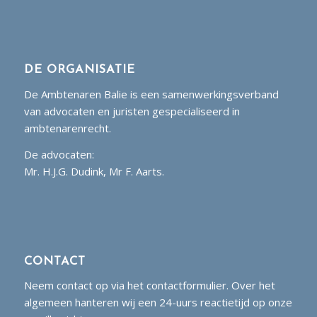
DE ORGANISATIE
De Ambtenaren Balie is een samenwerkingsverband
van advocaten en juristen gespecialiseerd in
ambtenarenrecht.
De advocaten:
Mr. H.J.G. Dudink, Mr F. Aarts.
CONTACT
Neem contact op via het contactformulier. Over het
algemeen hanteren wij een 24-uurs reactietijd op onze