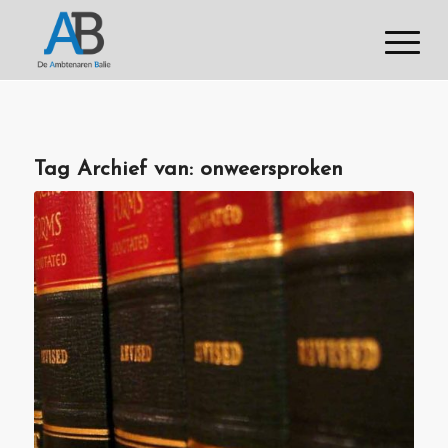
Tag Archief van:
onweersproken